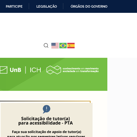
PARTICIPE
LEGISLAÇÃO
ÓRGÃOS DO GOVERNO