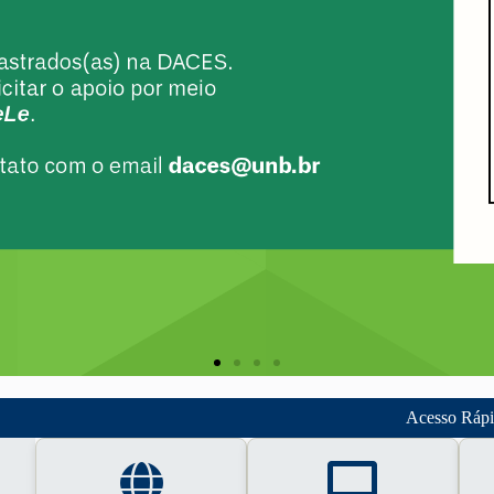
Acesso Ráp