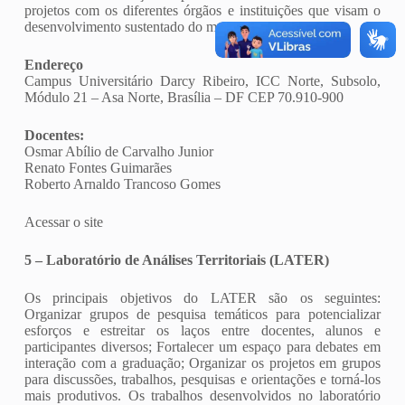
projetos com os diferentes órgãos e instituições que visam o
desenvolvimento sustentado do meio ambiente.
Endereço
Campus Universitário Darcy Ribeiro, ICC Norte, Subsolo,
Módulo 21 – Asa Norte, Brasília – DF CEP 70.910-900
Docentes:
Osmar Abílio de Carvalho Junior
Renato Fontes Guimarães
Roberto Arnaldo Trancoso Gomes
Acessar o site
5 – Laboratório de Análises Territoriais (LATER)
Os principais objetivos do LATER são os seguintes:
Organizar grupos de pesquisa temáticos para potencializar
esforços e estreitar os laços entre docentes, alunos e
participantes diversos; Fortalecer um espaço para debates em
interação com a graduação; Organizar os projetos em grupos
para discussões, trabalhos, pesquisas e orientações e torná-los
mais produtivos. Os trabalhos desenvolvidos no laboratório