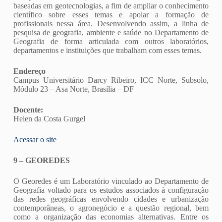
baseadas em geotecnologias, a fim de ampliar o conhecimento
científico sobre esses temas e apoiar a formação de
profissionais nessa área. Desenvolvendo assim, a linha de
pesquisa de geografia, ambiente e saúde no Departamento de
Geografia de forma articulada com outros laboratórios,
departamentos e instituições que trabalham com esses temas.
Endereço
Campus Universitário Darcy Ribeiro, ICC Norte, Subsolo,
Módulo 23 – Asa Norte, Brasília – DF
Docente:
Helen da Costa Gurgel
Acessar o site
9 – GEOREDES
O Georedes é um Laboratório vinculado ao Departamento de
Geografia voltado para os estudos associados à configuração
das redes geográficas envolvendo cidades e urbanização
contemporâneas, o agronegócio e a questão regional, bem
como a organização das economias alternativas. Entre os