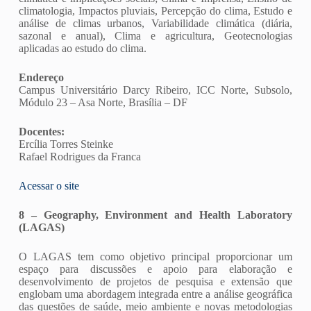
climatologia, Impactos pluviais, Percepção do clima, Estudo e
análise de climas urbanos, Variabilidade climática (diária,
sazonal e anual), Clima e agricultura, Geotecnologias
aplicadas ao estudo do clima.
Endereço
Campus Universitário Darcy Ribeiro, ICC Norte, Subsolo,
Módulo 23 – Asa Norte, Brasília – DF
Docentes:
Ercília Torres Steinke
Rafael Rodrigues da Franca
Acessar o site
8 – Geography, Environment and Health Laboratory
(LAGAS)
O LAGAS tem como objetivo principal proporcionar um
espaço para discussões e apoio para elaboração e
desenvolvimento de projetos de pesquisa e extensão que
englobam uma abordagem integrada entre a análise geográfica
das questões de saúde, meio ambiente e novas metodologias