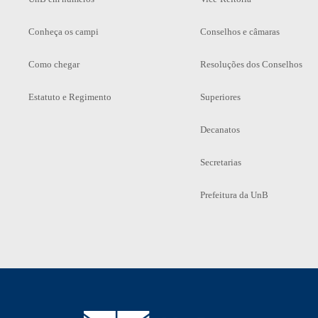
Conheça os campi
Conselhos e câmaras
Como chegar
Resoluções dos Conselhos
Estatuto e Regimento
Superiores
Decanatos
Secretarias
Prefeitura da UnB