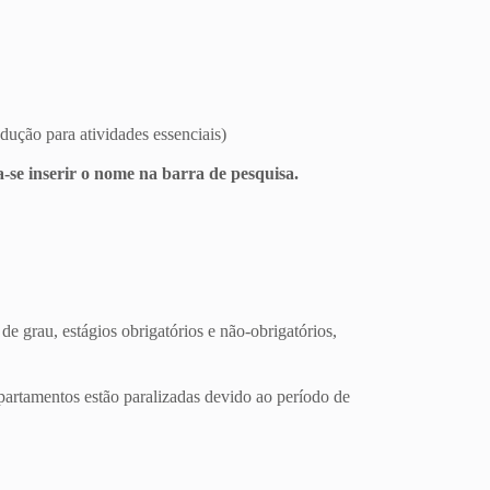
dução para atividades essenciais)
-se inserir o nome na barra de pesquisa.
 grau, estágios obrigatórios e não-obrigatórios,
partamentos estão paralizadas devido ao período de