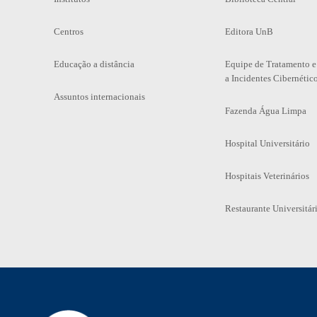
Centros
Editora UnB
Educação a distância
Equipe de Tratamento e
a Incidentes Cibernétic
Assuntos internacionais
Fazenda Água Limpa
Hospital Universitário
Hospitais Veterinários
Restaurante Universitár