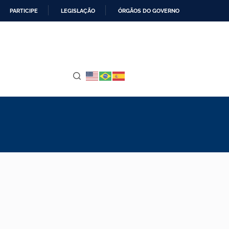
PARTICIPE
LEGISLAÇÃO
ÓRGÃOS DO GOVERNO