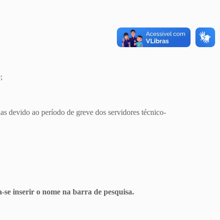
;
das devido ao período de greve dos servidores técnico-
-se inserir o nome na barra de pesquisa.